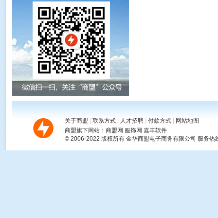

关于商盟
|
联系方式
|
人才招聘
|
付款方式
|
网站地图
商盟旗下网站：
商盟网
服饰网
嘉丰软件
© 2006-2022 版权所有
金华商盟电子商务有限公司
服务热线：