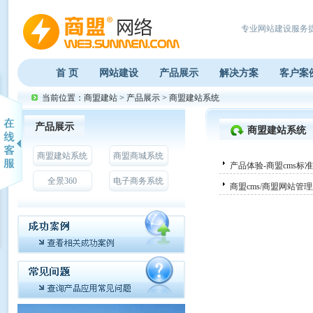
专业网站建设服务
首 页
网站建设
产品展示
解决方案
客户案
当前位置：
商盟建站
>
产品展示
>
商盟建站系统
产品展示
商盟建站系统
商盟建站系统
商盟商城系统
产品体验-商盟cms标
全景360
电子商务系统
商盟cms/商盟网站管