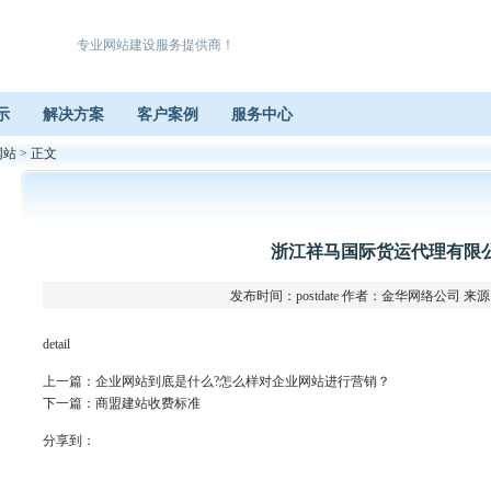
专业网站建设服务提供商！
示
解决方案
客户案例
服务中心
网站
> 正文
浙江祥马国际货运代理有限
发布时间：postdate 作者：金华网络公司 
detail
上一篇：
企业网站到底是什么?怎么样对企业网站进行营销？
下一篇：
商盟建站收费标准
分享到：