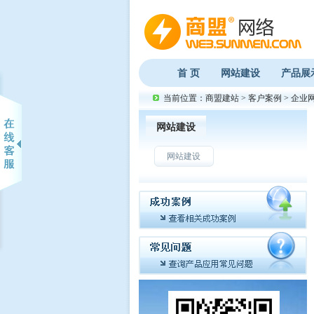
首 页
网站建设
产品展
当前位置：
商盟建站
>
客户案例
>
企业
网站建设
网站建设