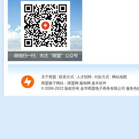

关于商盟
|
联系方式
|
人才招聘
|
付款方式
|
网站地图
商盟旗下网站：
商盟网
服饰网
嘉丰软件
© 2006-2022 版权所有
金华商盟电子商务有限公司
服务热线：