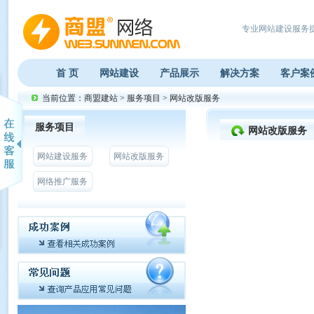
专业网站建设服务
首 页
网站建设
产品展示
解决方案
客户案
当前位置：
商盟建站
>
服务项目
>
网站改版服务
服务项目
网站改版服务
网站建设服务
网站改版服务
网络推广服务